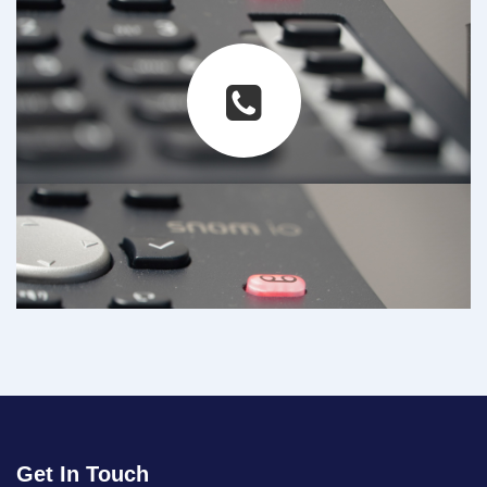
Get In Touch