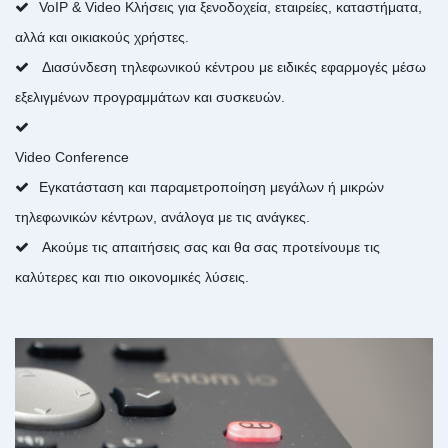
VoIP & Video Κλήσεις για ξενοδοχεία, εταιρείες, καταστήματα,
αλλά και οικιακούς χρήστες.
Διασύνδεση τηλεφωνικού κέντρου με ειδικές εφαρμογές μέσω
εξελιγμένων προγραμμάτων και συσκευών.
Video Conference
Εγκατάσταση και παραμετροποίηση μεγάλων ή μικρών
τηλεφωνικών κέντρων, ανάλογα με τις ανάγκες.
Ακούμε τις απαιτήσεις σας και θα σας προτείνουμε τις
καλύτερες και πιο οικονομικές λύσεις.